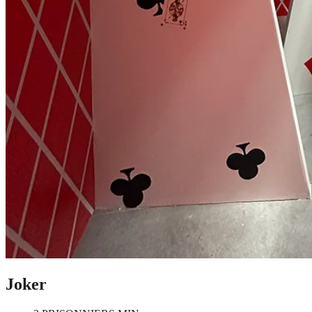
Joker