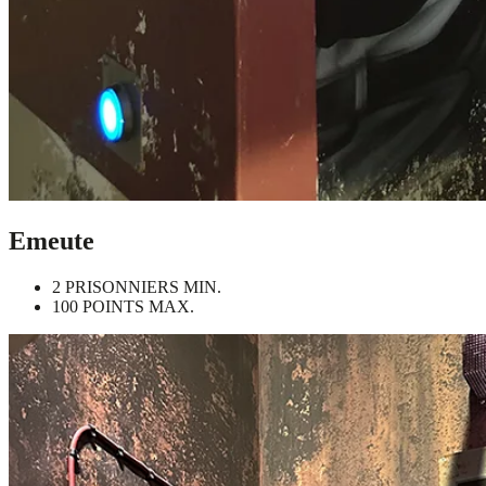
Emeute
2 PRISONNIERS MIN.
100 POINTS MAX.