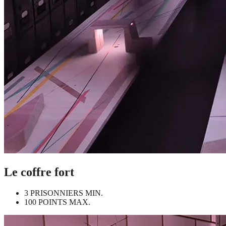
Le coffre fort
3 PRISONNIERS MIN.
100 POINTS MAX.