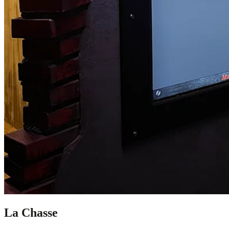
La Chasse