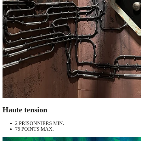
Haute tension
2 PRISONNIERS MIN.
75 POINTS MAX.