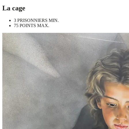
La cage
3 PRISONNIERS MIN.
75 POINTS MAX.