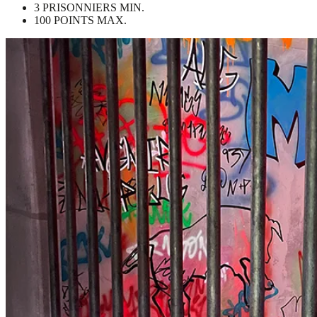
3 PRISONNIERS MIN.
100 POINTS MAX.