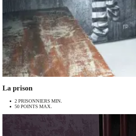
La prison
2 PRISONNIERS MIN.
50 POINTS MAX.