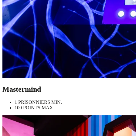
Mastermind
1 PRISONNIERS MIN.
100 POINTS MAX.