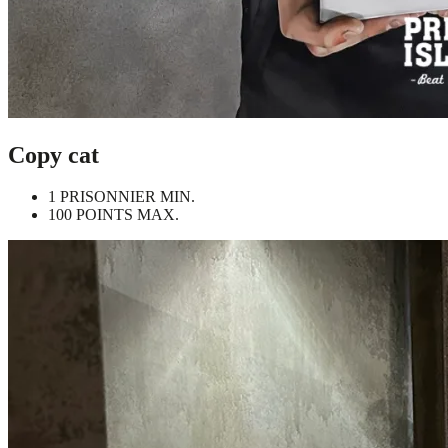
Copy cat
1 PRISONNIER MIN.
100 POINTS MAX.