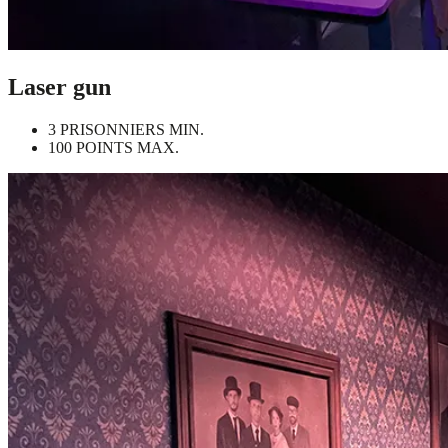
Laser gun
3 PRISONNIERS MIN.
100 POINTS MAX.