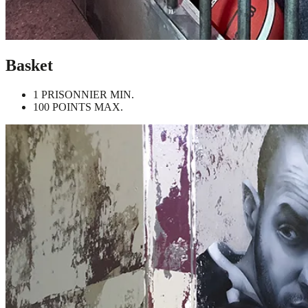
Basket
1 PRISONNIER MIN.
100 POINTS MAX.