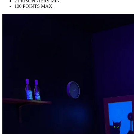
2 PRISONNIERS MIN.
100 POINTS MAX.